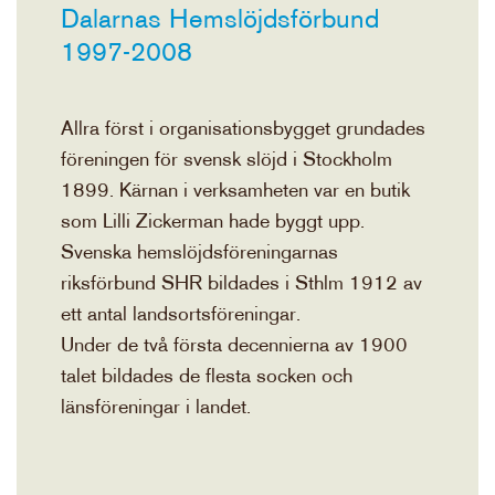
Dalarnas Hemslöjdsförbund
1997-2008
Allra först i organisationsbygget grundades
föreningen för svensk slöjd i Stockholm
1899. Kärnan i verksamheten var en butik
som Lilli Zickerman hade byggt upp.
Svenska hemslöjdsföreningarnas
riksförbund SHR bildades i Sthlm 1912 av
ett antal landsortsföreningar.
Under de två första decennierna av 1900
talet bildades de flesta socken och
länsföreningar i landet.