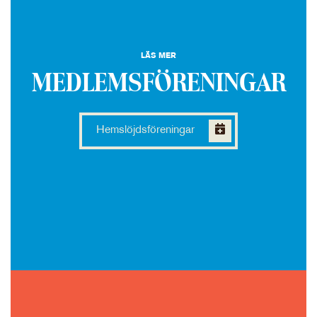
LÄS MER
MEDLEMSFÖRENINGAR
Hemslöjdsföreningar