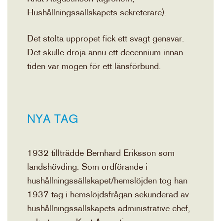
Hushållningssällskapets sekreterare).
Det stolta uppropet fick ett svagt gensvar.
Det skulle dröja ännu ett decennium innan
tiden var mogen för ett länsförbund.
NYA TAG
1932 tillträdde Bernhard Eriksson som
landshövding. Som ordförande i
hushållningssällskapet/hemslöjden tog han
1937 tag i hemslöjdsfrågan sekunderad av
hushållningssällskapets administrative chef,