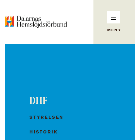
MENY
DHF
STYRELSEN
HISTORIK