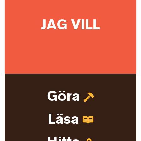
JAG VILL
Göra
Läsa