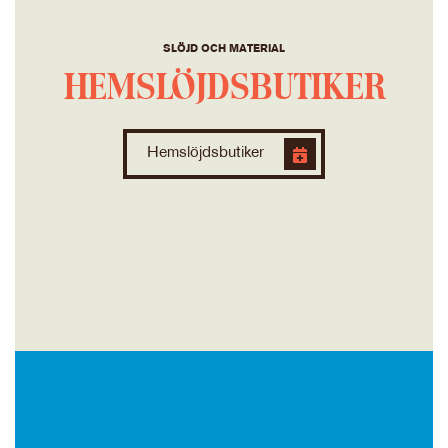
SLÖJD OCH MATERIAL
HEMSLÖJDSBUTIKER
Hemslöjdsbutiker