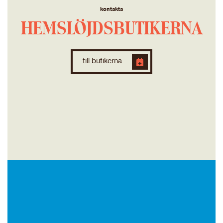
kontakta
HEMSLÖJDSBUTIKERNA
till butikerna