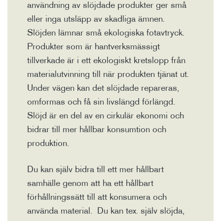
användning av slöjdade produkter ger små
eller inga utsläpp av skadliga ämnen.
Slöjden lämnar små ekologiska fotavtryck.
Produkter som är hantverksmässigt
tillverkade är i ett ekologiskt kretslopp från
materialutvinning till när produkten tjänat ut.
Under vägen kan det slöjdade repareras,
omformas och få sin livslängd förlängd.
Slöjd är en del av en cirkulär ekonomi och
bidrar till mer hållbar konsumtion och
produktion.
Du kan själv bidra till ett mer hållbart
samhälle genom att ha ett hållbart
förhållningssätt till att konsumera och
använda material. Du kan tex. själv slöjda,