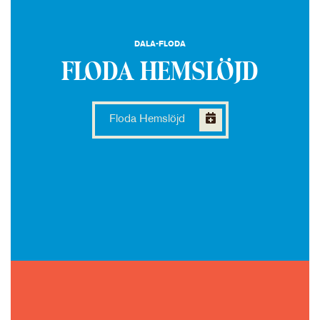
DALA-FLODA
FLODA HEMSLÖJD
Floda Hemslöjd