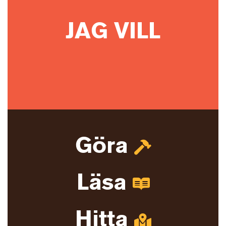
JAG VILL
Göra
Läsa
Hitta